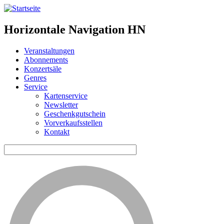
Horizontale Navigation HN
Veranstaltungen
Abonnements
Konzertsäle
Genres
Service
Kartenservice
Newsletter
Geschenkgutschein
Vorverkaufsstellen
Kontakt