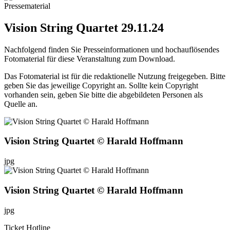
Pressematerial
Vision String Quartet 29.11.24
Nachfolgend finden Sie Presseinformationen und hochauflösendes
Fotomaterial für diese Veranstaltung zum Download.
Das Fotomaterial ist für die redaktionelle Nutzung freigegeben. Bitte
geben Sie das jeweilige Copyright an. Sollte kein Copyright
vorhanden sein, geben Sie bitte die abgebildeten Personen als
Quelle an.
Vision String Quartet © Harald Hoffmann
jpg
Vision String Quartet © Harald Hoffmann
jpg
Ticket Hotline