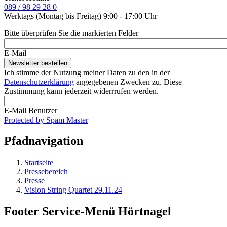
089 / 98 29 28 0
Werktags (Montag bis Freitag) 9:00 - 17:00 Uhr
Bitte überprüfen Sie die markierten Felder
E-Mail
Ich stimme der Nutzung meiner Daten zu den in der
Datenschutzerklärung
angegebenen Zwecken zu. Diese
Zustimmung kann jederzeit widerrrufen werden.
E-Mail Benutzer
Protected by Spam Master
Pfadnavigation
Startseite
Pressebereich
Presse
Vision String Quartet 29.11.24
Footer Service-Menü Hörtnagel