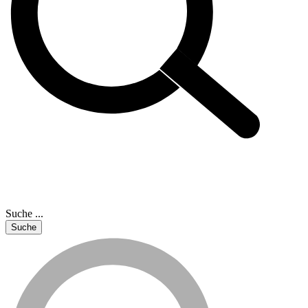
Suche ...