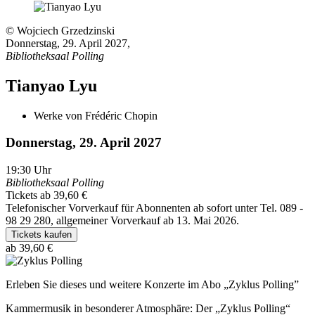
© Wojciech Grzedzinski
Donnerstag, 29. April 2027
,
Bibliotheksaal Polling
Tianyao Lyu
Werke von Frédéric Chopin
Donnerstag, 29. April 2027
19:30
Uhr
Bibliotheksaal Polling
Tickets ab 39,60 €
Telefonischer Vorverkauf für Abonnenten ab sofort unter Tel. 089 -
98 29 280, allgemeiner Vorverkauf ab 13. Mai 2026.
Tickets kaufen
ab 39,60 €
Erleben Sie dieses und weitere Konzerte im Abo „Zyklus Polling”
Kammermusik in besonderer Atmosphäre: Der „Zyklus Polling“