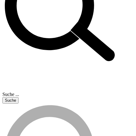
Suche ...