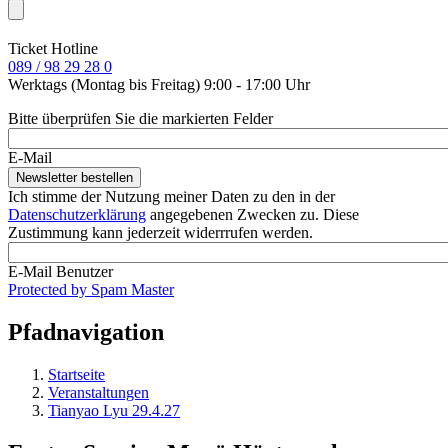
Ticket Hotline
089 / 98 29 28 0
Werktags (Montag bis Freitag) 9:00 - 17:00 Uhr
Bitte überprüfen Sie die markierten Felder
E-Mail
Ich stimme der Nutzung meiner Daten zu den in der
Datenschutzerklärung
angegebenen Zwecken zu. Diese
Zustimmung kann jederzeit widerrrufen werden.
E-Mail Benutzer
Protected by Spam Master
Pfadnavigation
Startseite
Veranstaltungen
Tianyao Lyu 29.4.27