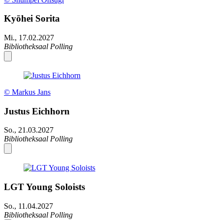
Kyōhei Sorita
Mi., 17.02.2027
Bibliotheksaal Polling
© Markus Jans
Justus Eichhorn
So., 21.03.2027
Bibliotheksaal Polling
LGT Young Soloists
So., 11.04.2027
Bibliotheksaal Polling