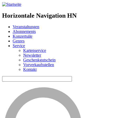
Horizontale Navigation HN
Veranstaltungen
Abonnements
Konzertsäle
Genres
Service
Kartenservice
Newsletter
Geschenkgutschein
Vorverkaufsstellen
Kontakt