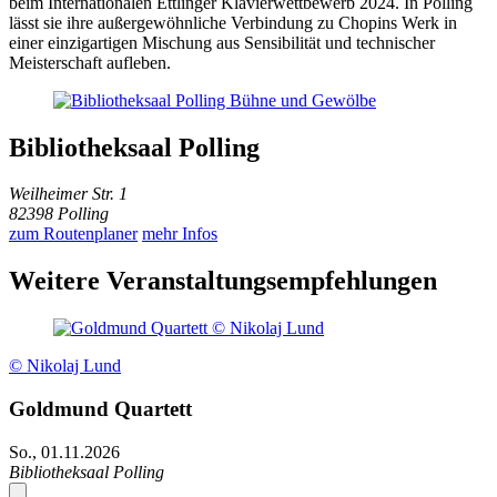
beim Internationalen Ettlinger Klavierwettbewerb 2024. In Polling
lässt sie ihre außergewöhnliche Verbindung zu Chopins Werk in
einer einzigartigen Mischung aus Sensibilität und technischer
Meisterschaft aufleben.
Bibliotheksaal Polling
Weilheimer Str. 1
82398 Polling
zum Routenplaner
mehr Infos
Weitere Veranstaltungsempfehlungen
© Nikolaj Lund
Goldmund Quartett
So., 01.11.2026
Bibliotheksaal Polling